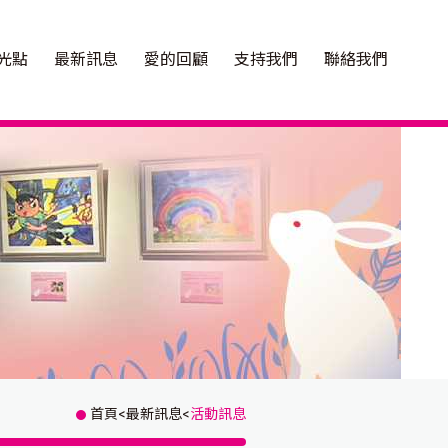
光點
最新訊息
愛的回顧
支持我們
聯絡我們
首頁
<
最新訊息
<
活動訊息