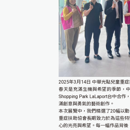
2025年3月14日 中華光點兒童重
春天是充滿生機與希望的季節，中
Shopping Park LaLapo
滿創意與勇氣的藝術創作。
本次展覽中，我們精選了20幅以
重症扶助協會長期致力於為這些特
心的光亮與希望。每一幅作品背後