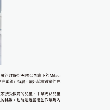
理股份有限公司旗下的Mitsui
LaLa 點亮希望」特展，展出協會孩童們充
在家接受教育的兒童。中華光點兒童
上的挑戰，也能透過藝術創作展現內