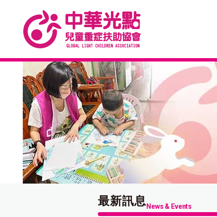
最新訊息
News & Events